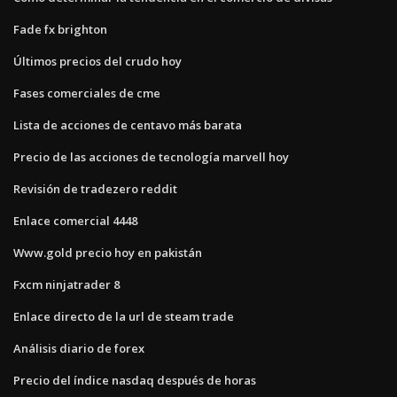
Fade fx brighton
Últimos precios del crudo hoy
Fases comerciales de cme
Lista de acciones de centavo más barata
Precio de las acciones de tecnología marvell hoy
Revisión de tradezero reddit
Enlace comercial 4448
Www.gold precio hoy en pakistán
Fxcm ninjatrader 8
Enlace directo de la url de steam trade
Análisis diario de forex
Precio del índice nasdaq después de horas