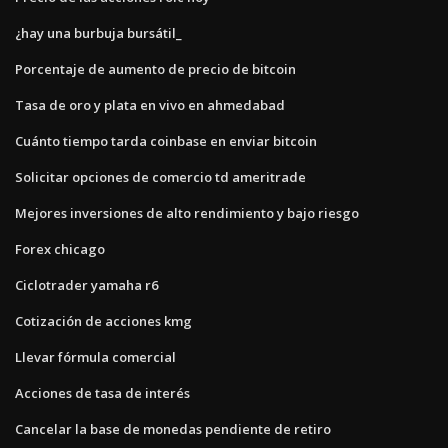
¿hay una burbuja bursátil_
Porcentaje de aumento de precio de bitcoin
Tasa de oro y plata en vivo en ahmedabad
Cuánto tiempo tarda coinbase en enviar bitcoin
Solicitar opciones de comercio td ameritrade
Mejores inversiones de alto rendimiento y bajo riesgo
Forex chicago
Ciclotrader yamaha r6
Cotización de acciones kmg
Llevar fórmula comercial
Acciones de tasa de interés
Cancelar la base de monedas pendiente de retiro