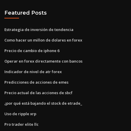
Featured Posts
Estrategia de inversión de tendencia
Como hacer un millon de dolares en forex
Precio de cambio de iphone 6
Operar en forex directamente con bancos
Indicador de nivel de atr forex
Predicciones de acciones de emes
Precio actual de las acciones de sbcf
¿por qué está bajando el stock de etrade_
Uso de ripple xrp
Pro trader elite llc