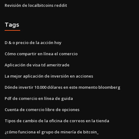
Revisión de localbitcoins reddit
Tags
D & o precio de la acción hoy
Cómo compartir en línea el comercio
Aplicación de visa td ameritrade
La mejor aplicación de inversión en acciones
Dónde invertir 10.000 dólares en este momento bloomberg
Pdf de comercio en línea de guida
Cuenta de comercio libre de opciones
Tipos de cambio de la oficina de correos en la tienda
¿cómo funciona el grupo de minería de bitcoin_