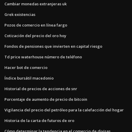
Cambiar monedas extranjeras uk
Grek existencias
Pozos de comercio en línea fargo
Cotización del precio del oro hoy
Fondos de pensiones que invierten en capital riesgo
Td price waterhouse número de teléfono
Hacer bot de comercio
Índice bursátil macedonio
Historial de precios de acciones de snr
Porcentaje de aumento de precio de bitcoin
Vigilancia del precio del petróleo para la calefacción del hogar
Historia de la carta de futuros de oro
Cómo determinar la tendencia en el comercio de divisas