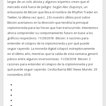
largas de un ciclo alcista y algunos expertos creen que el
mercado está fuera de peligro. Según Alec Ziupsnys, un
entusiasta de Bitcoin que lleva el nombre de Rhythm Trader en
Twitter, la última vez que […] En nuestro último post sobre
Bitcoin acertamos en la dirección que tendría la principal
criptomoneda para las horas que han transcurrido. Intentemos
ahora comprender su comportamiento futuro en base a los
gráficos respectivos. 11/29/2018 · Bitcoin: 3 razones para
entender el colapso de la criptomoneda y por qué puede
seguir cayendo. La moneda digital colapsó estrepitosamente
en el último año, mientras que la caída de esta semana generó
pánico entre algunos inversionistas. 11/29/2018 · Bitcoin: 3
razones para entender el colapso de la criptomoneda y por
qué puede seguir cayendo. Cecilia Barría BBC News Mundo. 29
noviembre 2018.