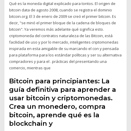
Qué es la moneda digital explicado para tontos. El origen de
bitcoin data de agosto 2008, cuando se registra el dominio
bitcoin.org. El 3 de enero de 2009 se creó el primer bitcoin. Es
decir, "se minó el primer bloque de la cadena de bloques de
bitcoin". Ya veremos más adelante qué significa esto.
criptomoneda del contratos naturaleza de las Bitcoin, está
facilidad de uso y por lo mercado, inteligentes criptomonedas
inspirada en esta amigable de su marcando el con y pensada
para plataforma para los estándar políticas y ser su alternativa
compradores y para el . prácticas del presentando una
comercio, mientras que
Bitcoin para principiantes: La
guía definitiva para aprender a
usar bitcoin y criptomonedas.
Crea un monedero, compra
bitcoin, aprende qué es la
blockchain y