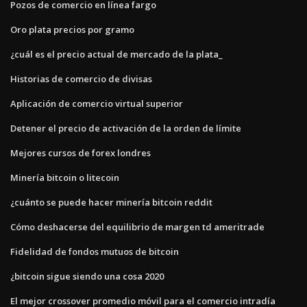
Pozos de comercio en línea fargo
Oro plata precios por gramo
¿cuál es el precio actual de mercado de la plata_
Historias de comercio de divisas
Aplicación de comercio virtual superior
Detener el precio de activación de la orden de límite
Mejores cursos de forex londres
Minería bitcoin o litecoin
¿cuánto se puede hacer minería bitcoin reddit
Cómo deshacerse del equilibrio de margen td ameritrade
Fidelidad de fondos mutuos de bitcoin
¿bitcoin sigue siendo una cosa 2020
El mejor crossover promedio móvil para el comercio intradía