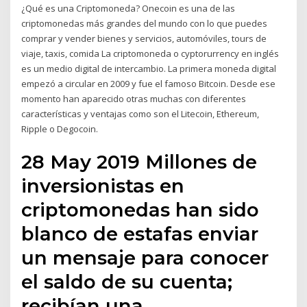
¿Qué es una Criptomoneda? Onecoin es una de las
criptomonedas más grandes del mundo con lo que puedes
comprar y vender bienes y servicios, automóviles, tours de
viaje, taxis, comida La criptomoneda o cyptorurrency en inglés
es un medio digital de intercambio. La primera moneda digital
empezó a circular en 2009 y fue el famoso Bitcoin. Desde ese
momento han aparecido otras muchas con diferentes
características y ventajas como son el Litecoin, Ethereum,
Ripple o Degocoin.
28 May 2019 Millones de
inversionistas en
criptomonedas han sido
blanco de estafas enviar
un mensaje para conocer
el saldo de su cuenta;
recibían una