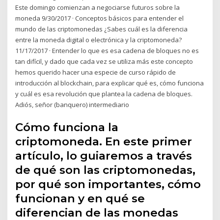
Este domingo comienzan a negociarse futuros sobre la
moneda 9/30/2017 · Conceptos básicos para entender el
mundo de las criptomonedas ¿Sabes cuál es la diferencia
entre la moneda digital o electrónica y la criptomoneda?
11/17/2017 · Entender lo que es esa cadena de bloques no es
tan difícil, y dado que cada vez se utiliza más este concepto
hemos querido hacer una especie de curso rápido de
introducción al blockchain, para explicar qué es, cómo funciona
y cuál es esa revolución que plantea la cadena de bloques.
Adiós, señor (banquero) intermediario
Cómo funciona la
criptomoneda. En este primer
artículo, lo guiaremos a través
de qué son las criptomonedas,
por qué son importantes, cómo
funcionan y en qué se
diferencian de las monedas