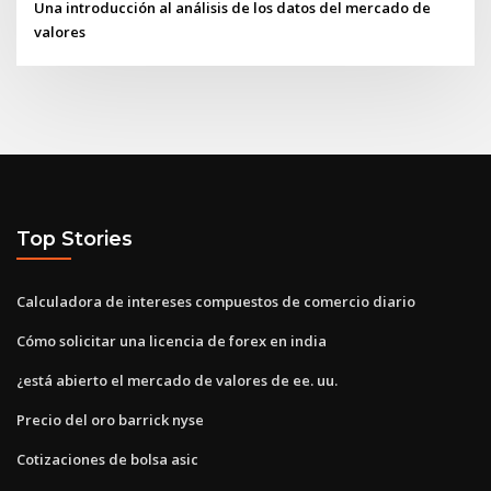
Una introducción al análisis de los datos del mercado de
valores
Top Stories
Calculadora de intereses compuestos de comercio diario
Cómo solicitar una licencia de forex en india
¿está abierto el mercado de valores de ee. uu.
Precio del oro barrick nyse
Cotizaciones de bolsa asic