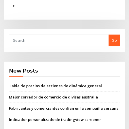
Go
New Posts
Tabla de precios de acciones de dinámica general
Mejor corredor de comercio de divisas australia
Fabricantes y comerciantes confían en la compañía cercana
Indicador personalizado de tradingview screener