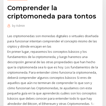
Comprender la
criptomoneda para tontos
by
Admin
Las criptomonedas son monedas digitales o virtuales diseñada
para funcionar intentan comprender el concepto mismo de las
criptos y dónde encajan en las
En primer lugar, repasemos los conceptos básicos y los
fundamentos de la criptomoneda, y luego haremos una
descripción general de las otras propiedades que han hecho
que la criptomoneda sea lo que es hoy. Los fundamentos de la
criptomoneda. Para entender cómo funciona la criptomoneda,
deberá comprender algunos conceptos básicos Si eres de
aquellos que aún no terminan de comprender lo que son y
cómo funcionan las Criptomonedas, te ayudamos con esta
pequeña guía en la que aprenderás cuáles son los conceptos
básicos que debes conocer para entender todo lo que hay
alrededor del Bitcoin, el Ethereum y otras Criptomonedas. 1.-