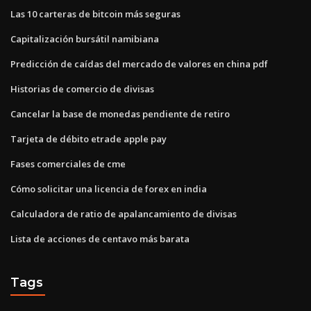
Las 10 carteras de bitcoin más seguras
Capitalización bursátil namibiana
Predicción de caídas del mercado de valores en china pdf
Historias de comercio de divisas
Cancelar la base de monedas pendiente de retiro
Tarjeta de débito etrade apple pay
Fases comerciales de cme
Cómo solicitar una licencia de forex en india
Calculadora de ratio de apalancamiento de divisas
Lista de acciones de centavo más barata
Tags