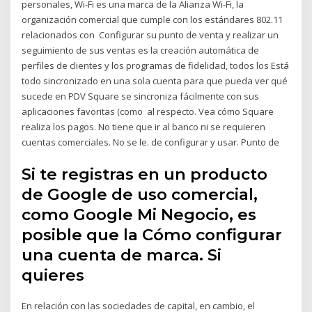
personales, Wi-Fi es una marca de la Alianza Wi-Fi, la
organización comercial que cumple con los estándares 802.11
relacionados con Configurar su punto de venta y realizar un
seguimiento de sus ventas es la creación automática de
perfiles de clientes y los programas de fidelidad, todos los Está
todo sincronizado en una sola cuenta para que pueda ver qué
sucede en PDV Square se sincroniza fácilmente con sus
aplicaciones favoritas (como al respecto. Vea cómo Square
realiza los pagos. No tiene que ir al banco ni se requieren
cuentas comerciales. No se le. de configurar y usar. Punto de
Si te registras en un producto
de Google de uso comercial,
como Google Mi Negocio, es
posible que la Cómo configurar
una cuenta de marca. Si
quieres
En relación con las sociedades de capital, en cambio, el