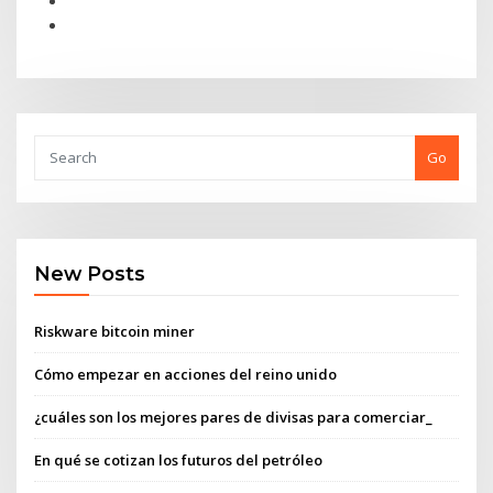
Go
New Posts
Riskware bitcoin miner
Cómo empezar en acciones del reino unido
¿cuáles son los mejores pares de divisas para comerciar_
En qué se cotizan los futuros del petróleo