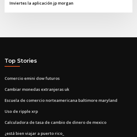
Inviertes la aplicación jp morgan
Top Stories
Comercio emini dow futuros
Cambiar monedas extranjeras uk
Escuela de comercio norteamericana baltimore maryland
Uso de ripple xrp
Calculadora de tasa de cambio de dinero de mexico
¿está bien viajar a puerto rico_