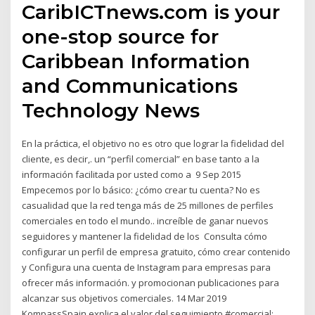
CaribICTnews.com is your
one-stop source for
Caribbean Information
and Communications
Technology News
En la práctica, el objetivo no es otro que lograr la fidelidad del
cliente, es decir,. un “perfil comercial” en base tanto a la
información facilitada por usted como a 9 Sep 2015
Empecemos por lo básico: ¿cómo crear tu cuenta? No es
casualidad que la red tenga más de 25 millones de perfiles
comerciales en todo el mundo.. increíble de ganar nuevos
seguidores y mantener la fidelidad de los Consulta cómo
configurar un perfil de empresa gratuito, cómo crear contenido
y Configura una cuenta de Instagram para empresas para
ofrecer más información. y promocionan publicaciones para
alcanzar sus objetivos comerciales. 14 Mar 2019
KompassSpain explica el valor del seguimiento #comercial: