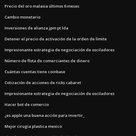
Precio del oro malasia últimos 6 meses
Cambio monetario
Inversiones de alianza jpm pt lda
Detener el precio de activación de la orden de límite
Impresionante estrategia de negociación de osciladores
Número de flota de comerciantes de dinero
Cuántas cuentas tiene coinbase
Cotización de acciones de ricks cabaret
Impresionante estrategia de negociación de osciladores
Hacer bot de comercio
¿es apple una buena acción para invertir_
Mejor cirugia plastica mexico