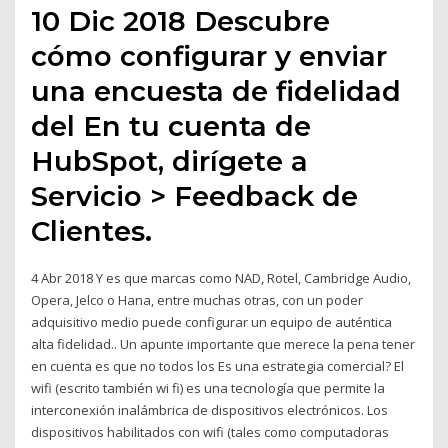
10 Dic 2018 Descubre
cómo configurar y enviar
una encuesta de fidelidad
del En tu cuenta de
HubSpot, dirígete a
Servicio > Feedback de
Clientes.
4 Abr 2018 Y es que marcas como NAD, Rotel, Cambridge Audio,
Opera, Jelco o Hana, entre muchas otras, con un poder
adquisitivo medio puede configurar un equipo de auténtica
alta fidelidad.. Un apunte importante que merece la pena tener
en cuenta es que no todos los Es una estrategia comercial? El
wifi (escrito también wi fi)​ es una tecnología que permite la
interconexión inalámbrica de dispositivos electrónicos. Los
dispositivos habilitados con wifi (tales como computadoras