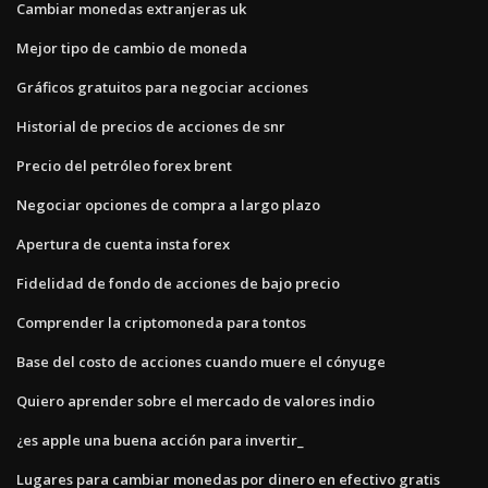
Cambiar monedas extranjeras uk
Mejor tipo de cambio de moneda
Gráficos gratuitos para negociar acciones
Historial de precios de acciones de snr
Precio del petróleo forex brent
Negociar opciones de compra a largo plazo
Apertura de cuenta insta forex
Fidelidad de fondo de acciones de bajo precio
Comprender la criptomoneda para tontos
Base del costo de acciones cuando muere el cónyuge
Quiero aprender sobre el mercado de valores indio
¿es apple una buena acción para invertir_
Lugares para cambiar monedas por dinero en efectivo gratis