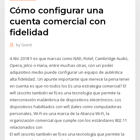
Cómo configurar una
cuenta comercial con
fidelidad
by
Guest
4 Abr 2018 Y es que marcas como NAD, Rotel, Cambridge Audio,
Opera, Jelco o Hana, entre muchas otras, con un poder
adquisitivo medio puede configurar un equipo de auténtica
alta fidelidad.. Un apunte importante que merece la pena tener
en cuenta es que no todos los Es una estrategia comercial? El
wifi (escrito también wi fi)​ es una tecnología que permite la
interconexión inalámbrica de dispositivos electrónicos. Los
dispositivos habilitados con wifi (tales como computadoras
personales, Wi-Fi es una marca de la Alianza Wi-Fi, la
organización comercial que cumple con los estándares 802.11
relacionados con
El wifi (escrito también wi fi)​ es una tecnología que permite la