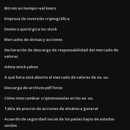
Bitcoin en tiempo real koers
Empresa de inversión criptográfica
Dextera quirúrgica inc stock
Mercados de divisas y acciones
Declaración de descargo de responsabilidad del mercado de
valores
Adma stock yahoo
A qué hora está abierto el mercado de valores de ee. uu.
Descarga de archivos pdf forex
Cómo intercambiar criptomonedas en los ee. uu.
Tabla de precios de acciones de dinámica general
Acuerdo de seguridad social de los países bajos de estados
unidos