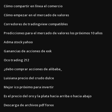
Cómo compartir en línea el comercio
Cómo empezar en el mercado de valores
Corredores de tradingview compatibles
Predicciones para el mercado de valores los próximos 10 años
Adma stock yahoo
Ganancias de acciones de exk
Oco trading 212
¿debo comprar acciones de alibaba_
Luisiana precio del crudo dulce
Mejor ico próximo para invertir
Es el precio del oro y la plata hacia arriba o hacia abajo
Descarga de archivos pdf forex