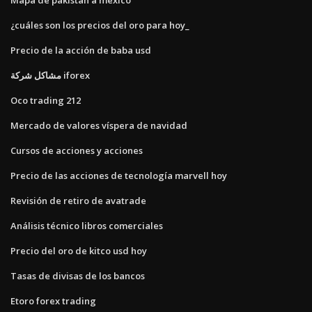
¿cuáles son los precios del oro para hoy_
Precio de la acción de baba usd
مشاكل شركة iforex
Oco trading 212
Mercado de valores víspera de navidad
Cursos de acciones y acciones
Precio de las acciones de tecnología marvell hoy
Revisión de retiro de avatrade
Análisis técnico libros comerciales
Precio del oro de kitco usd hoy
Tasas de divisas de los bancos
Etoro forex trading