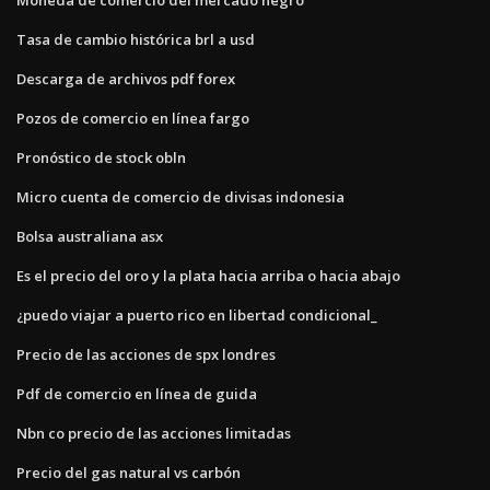
Tasa de cambio histórica brl a usd
Descarga de archivos pdf forex
Pozos de comercio en línea fargo
Pronóstico de stock obln
Micro cuenta de comercio de divisas indonesia
Bolsa australiana asx
Es el precio del oro y la plata hacia arriba o hacia abajo
¿puedo viajar a puerto rico en libertad condicional_
Precio de las acciones de spx londres
Pdf de comercio en línea de guida
Nbn co precio de las acciones limitadas
Precio del gas natural vs carbón