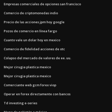
Empresas comerciales de opciones san francisco
Comercio de criptomonedas indio
Precio de las acciones jpm hoy google
Pozos de comercio en línea fargo
Cuanto vale un dolar hoy en mexico
Comercio de fidelidad acciones de otc
Colapso del mercado de valores de ee. uu.
Mejor cirugia plastica mexico
Mejor cirugia plastica mexico
Comerciante web gcm forex viop
Operar en forex directamente con bancos
Td investing e-series
Mapa de pakistán a méxico