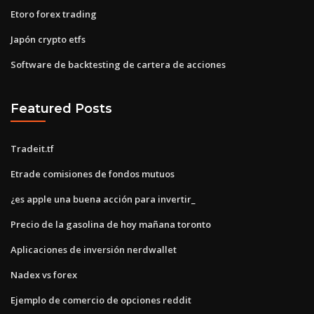
Etoro forex trading
Japón crypto etfs
Software de backtesting de cartera de acciones
Featured Posts
Tradeit.tf
Etrade comisiones de fondos mutuos
¿es apple una buena acción para invertir_
Precio de la gasolina de hoy mañana toronto
Aplicaciones de inversión nerdwallet
Nadex vs forex
Ejemplo de comercio de opciones reddit