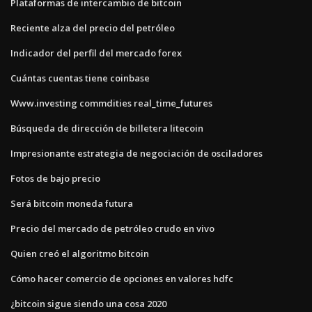
Plataformas de intercambio de bitcoin
Reciente alza del precio del petróleo
Indicador del perfil del mercado forex
Cuántas cuentas tiene coinbase
Www.investing commdities real_time_futures
Búsqueda de dirección de billetera litecoin
Impresionante estrategia de negociación de osciladores
Fotos de bajo precio
Será bitcoin moneda futura
Precio del mercado de petróleo crudo en vivo
Quien creó el algoritmo bitcoin
Cómo hacer comercio de opciones en valores hdfc
¿bitcoin sigue siendo una cosa 2020