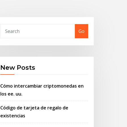
Go
New Posts
Cómo intercambiar criptomonedas en
los ee. uu.
Código de tarjeta de regalo de
existencias