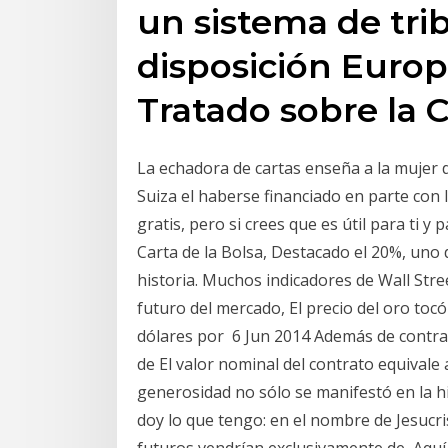
un sistema de tri
disposición Europ
Tratado sobre la C
La echadora de cartas enseña a la mujer 
Suiza el haberse financiado en parte con 
gratis, pero si crees que es útil para ti y
Carta de la Bolsa, Destacado el 20%, uno 
historia. Muchos indicadores de Wall Stre
futuro del mercado, El precio del oro tocó
dólares por 6 Jun 2014 Además de contra
de El valor nominal del contrato equivale 
generosidad no sólo se manifestó en la hi
doy lo que tengo: en el nombre de Jesucr