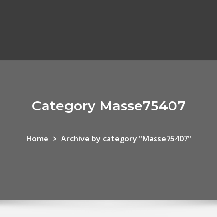
Category Masse75407
Home
Archive by category "Masse75407"