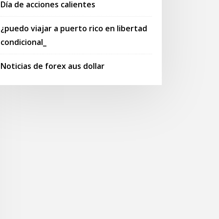
Día de acciones calientes
¿puedo viajar a puerto rico en libertad
condicional_
Noticias de forex aus dollar