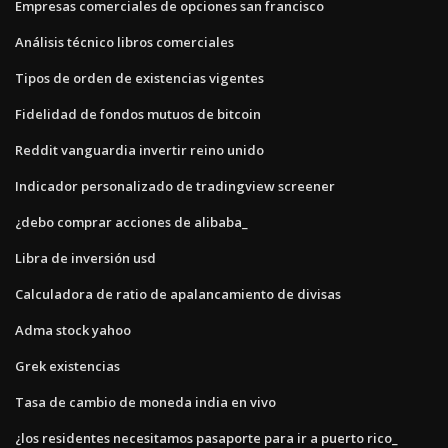
Empresas comerciales de opciones san francisco
Análisis técnico libros comerciales
Tipos de orden de existencias vigentes
Fidelidad de fondos mutuos de bitcoin
Reddit vanguardia invertir reino unido
Indicador personalizado de tradingview screener
¿debo comprar acciones de alibaba_
Libra de inversión usd
Calculadora de ratio de apalancamiento de divisas
Adma stock yahoo
Grek existencias
Tasa de cambio de moneda india en vivo
¿los residentes necesitamos pasaporte para ir a puerto rico_