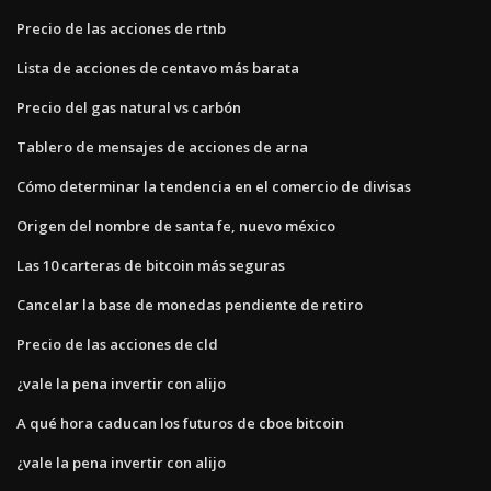
Precio de las acciones de rtnb
Lista de acciones de centavo más barata
Precio del gas natural vs carbón
Tablero de mensajes de acciones de arna
Cómo determinar la tendencia en el comercio de divisas
Origen del nombre de santa fe, nuevo méxico
Las 10 carteras de bitcoin más seguras
Cancelar la base de monedas pendiente de retiro
Precio de las acciones de cld
¿vale la pena invertir con alijo
A qué hora caducan los futuros de cboe bitcoin
¿vale la pena invertir con alijo