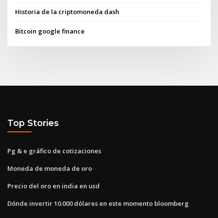
Historia de la criptomoneda dash
Bitcoin google finance
Top Stories
Pg & e gráfico de cotizaciones
Moneda de moneda de oro
Precio del oro en india en usd
Dónde invertir 10.000 dólares en este momento bloomberg