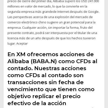
precio de cierre del primer día, Alibaba superó los USD 241.000
millones en valor de mercado, lo que la convierte en la
segunda empresa más grandede Internet después de Google.
Las perspectivas acerca de una explosión del mercado de
comercio electrónico chino sugiere un gran potencial para la
empresa. Cualquier acción, sin importar la forma, fruto del
presente contrato, podrá ser interpuesta por el titular de una
licencia más de un año después de que los hechos tuvieron
lugar. Aceptar
En XM ofrecemos acciones de
Alibaba (BABA.N) como CFDs al
contado. Nuestras acciones
como CFDs al contado son
transacciones sin fecha de
vencimiento que tienen como
objetivo replicar el precio
efectivo de la acción