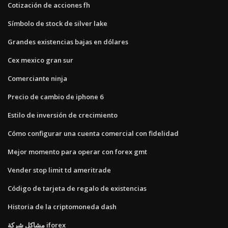
Cotización de acciones fh
Símbolo de stock de silver lake
Grandes existencias bajas en dólares
Cex mexico gran sur
Comerciante ninja
Precio de cambio de iphone 6
Estilo de inversión de crecimiento
Cómo configurar una cuenta comercial con fidelidad
Mejor momento para operar con forex gmt
Vender stop limit td ameritrade
Código de tarjeta de regalo de existencias
Historia de la criptomoneda dash
مشاكل شركة iforex