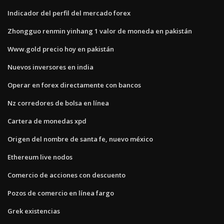
Indicador del perfil del mercado forex
Zhongguo renmin yinhang 1 valor de moneda en pakistán
Www.gold precio hoy en pakistán
Nuevos inversores en india
Operar en forex directamente con bancos
Nz corredores de bolsa en línea
Cartera de monedas xpd
Origen del nombre de santa fe, nuevo méxico
Ethereum live nodos
Comercio de acciones con descuento
Pozos de comercio en línea fargo
Grek existencias