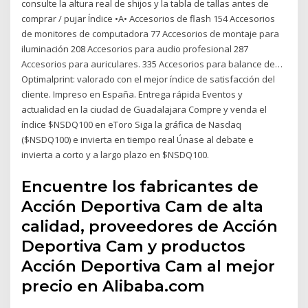
consulte la altura real de shijos y la tabla de tallas antes de
comprar / pujar Índice •A• Accesorios de flash 154 Accesorios
de monitores de computadora 77 Accesorios de montaje para
iluminación 208 Accesorios para audio profesional 287
Accesorios para auriculares. 335 Accesorios para balance de…
Optimalprint: valorado con el mejor índice de satisfacción del
cliente. Impreso en España. Entrega rápida Eventos y
actualidad en la ciudad de Guadalajara Compre y venda el
índice $NSDQ100 en eToro Siga la gráfica de Nasdaq
($NSDQ100) e invierta en tiempo real Únase al debate e
invierta a corto y a largo plazo en $NSDQ100.
Encuentre los fabricantes de
Acción Deportiva Cam de alta
calidad, proveedores de Acción
Deportiva Cam y productos
Acción Deportiva Cam al mejor
precio en Alibaba.com