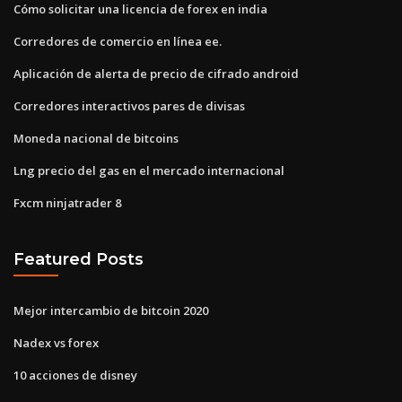
Cómo solicitar una licencia de forex en india
Corredores de comercio en línea ee.
Aplicación de alerta de precio de cifrado android
Corredores interactivos pares de divisas
Moneda nacional de bitcoins
Lng precio del gas en el mercado internacional
Fxcm ninjatrader 8
Featured Posts
Mejor intercambio de bitcoin 2020
Nadex vs forex
10 acciones de disney