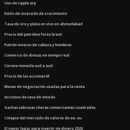
Uso de ripple xrp
Estilo de inversión de crecimiento
Tasa de oro y plata en vivo en ahmedabad
Precio del petróleo forex brent
Patrón inverso de cabeza y hombros
Comercio de divisas en tiempo real
Corona moneda usd a aud
Precio de las acciones kf
Mesas de negociación usadas para la venta
Acciones de tasa de interés
Gachas sabrosas cheras comerciantes cuadrados
Colapso del mercado de valores de ee. uu.
El mejor lugar para invertir mi dinero 2020