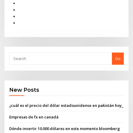
Go
New Posts
¿cuál es el precio del dólar estadounidense en pakistán hoy_
Empresas de fx en canadá
Dónde invertir 10.000 dólares en este momento bloomberg