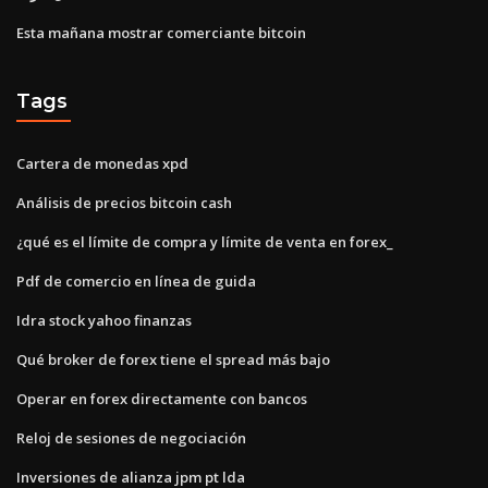
Esta mañana mostrar comerciante bitcoin
Tags
Cartera de monedas xpd
Análisis de precios bitcoin cash
¿qué es el límite de compra y límite de venta en forex_
Pdf de comercio en línea de guida
Idra stock yahoo finanzas
Qué broker de forex tiene el spread más bajo
Operar en forex directamente con bancos
Reloj de sesiones de negociación
Inversiones de alianza jpm pt lda