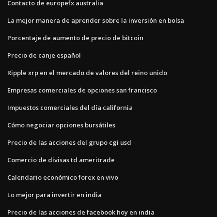
Contacto de europefx australia
La mejor manera de aprender sobre la inversión en bolsa
Porcentaje de aumento de precio de bitcoin
Precio de canje español
Ripple xrp en el mercado de valores del reino unido
Empresas comerciales de opciones san francisco
Impuestos comerciales del día california
Cómo negociar opciones bursátiles
Precio de las acciones del grupo cgi usd
Comercio de divisas td ameritrade
Calendario económico forex en vivo
Lo mejor para invertir en india
Precio de las acciones de facebook hoy en india