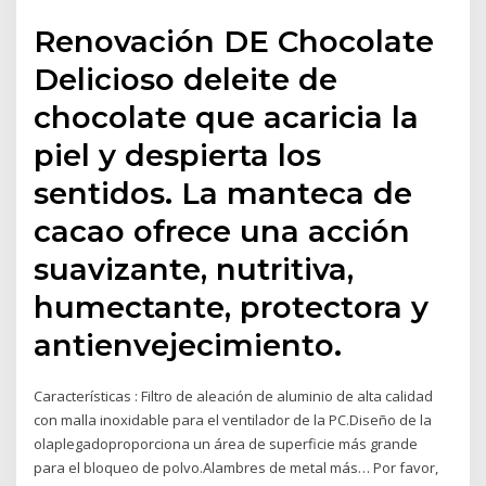
Renovación DE Chocolate
Delicioso deleite de
chocolate que acaricia la
piel y despierta los
sentidos. La manteca de
cacao ofrece una acción
suavizante, nutritiva,
humectante, protectora y
antienvejecimiento.
Características : Filtro de aleación de aluminio de alta calidad
con malla inoxidable para el ventilador de la PC.Diseño de la
olaplegadoproporciona un área de superficie más grande
para el bloqueo de polvo.Alambres de metal más… Por favor,