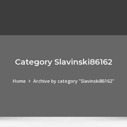
Category Slavinski86162
Home
Archive by category "Slavinski86162"