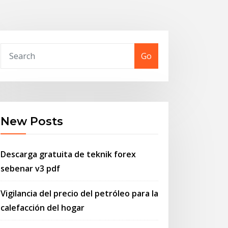
Go
New Posts
Descarga gratuita de teknik forex
sebenar v3 pdf
Vigilancia del precio del petróleo para la
calefacción del hogar