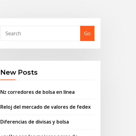
Go
New Posts
Nz corredores de bolsa en línea
Reloj del mercado de valores de fedex
Diferencias de divisas y bolsa