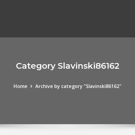
Category Slavinski86162
Home
Archive by category "Slavinski86162"