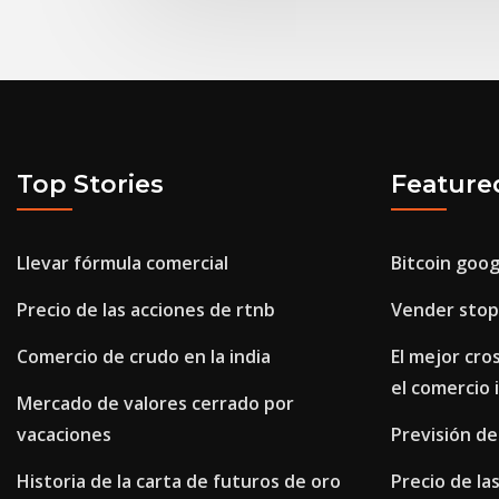
Top Stories
Feature
Llevar fórmula comercial
Bitcoin goog
Precio de las acciones de rtnb
Vender stop 
Comercio de crudo en la india
El mejor cro
el comercio 
Mercado de valores cerrado por
vacaciones
Previsión de
Historia de la carta de futuros de oro
Precio de la