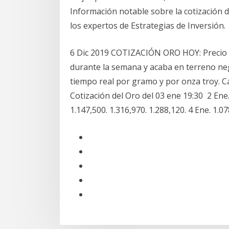
Información notable sobre la cotización de 
los expertos de Estrategias de Inversión.
6 Dic 2019 COTIZACIÓN ORO HOY: Precio 
durante la semana y acaba en terreno nega
tiempo real por gramo y por onza troy. Ca
Cotización del Oro del 03 ene 19:30 2 Ene. 
1.147,500. 1.316,970. 1.288,120. 4 Ene. 1.07