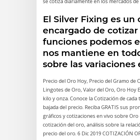
se cotiza diariamente en los mercados d
El Silver Fixing es un
encargado de cotizar 
funciones podemos en
nos mantiene en to
sobre las variaciones 
Precio del Oro Hoy, Precio del Gramo de O
Lingotes de Oro, Valor del Oro, Oro Hoy 
kilo y onza. Conoce la Cotización de cada 
bajada del precio. Reciba GRATIS sus pron
gráficos y cotizaciones en vivo sobre Oro
cotización del oro, análisis sobre la rel
precio del oro. 6 Dic 2019 COTIZACIÓN OR