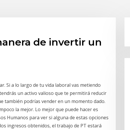
manera de invertir un
 Si a lo largo de tu vida laboral vas metiendo
tendrás un activo valioso que te permitirá reducir
que también podrías vender en un momento dado.
ampoco la mejor. Lo mejor que puede hacer es
os Humanos para ver si alguna de estas opciones
 los ingresos obtenidos, el trabajo de PT estará