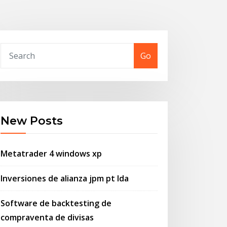
Go
New Posts
Metatrader 4 windows xp
Inversiones de alianza jpm pt lda
Software de backtesting de
compraventa de divisas