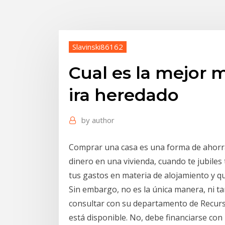
Slavinski86162
Cual es la mejor 
ira heredado
by
author
Comprar una casa es una forma de ahorrar.
dinero en una vivienda, cuando te jubiles 
tus gastos en materia de alojamiento y 
Sin embargo, no es la única manera, ni t
consultar con su departamento de Recurs
está disponible. No, debe financiarse con