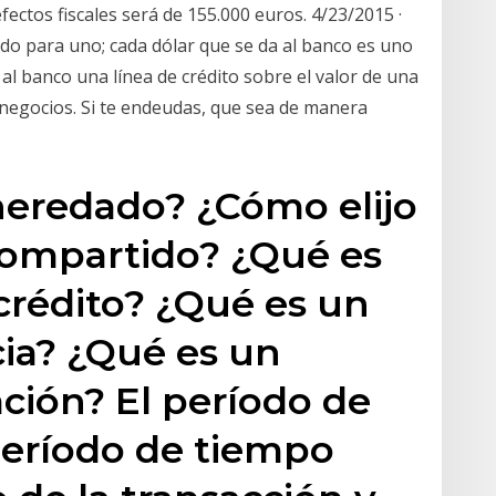
efectos fiscales será de 155.000 euros. 4/23/2015 ·
do para uno; cada dólar que se da al banco es uno
al banco una línea de crédito sobre el valor de una
negocios. Si te endeudas, que sea de manera
heredado? ¿Cómo elijo
compartido? ¿Qué es
crédito? ¿Qué es un
cia? ¿Qué es un
ación? El período de
 período de tiempo