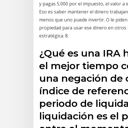
y pagas 5.000 por el impuesto, el valor a 
Eso es saber mantener el dinero trabajan
menos que uno puede invertir. O le piden 
propiedad para usar ese dinero en otros 
estratégica. 8.
¿Qué es una IRA 
el mejor tiempo 
una negación de 
índice de referen
periodo de liquid
liquidación es el