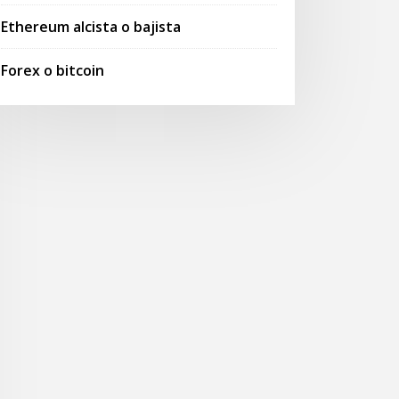
Ethereum alcista o bajista
Forex o bitcoin