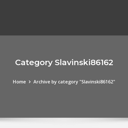
Category Slavinski86162
Home
Archive by category "Slavinski86162"