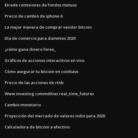
Etrade comisiones de fondos mutuos
Precio de cambio de iphone 6
La mejor manera de comprar vender bitcoin
Día de comercio para dummies 2020
¿cómo gana dinero forex_
Gráficos de acciones interactivos en vivo
Cómo asegurar tu bitcoin en coinbase
Precio de las acciones de rtnb
Www.investing commdities real_time_futures
Cambio monetario
Proyección del mercado de valores indio para 2020
Calculadora de bitcoin a efectivo