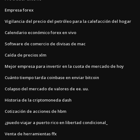
Empresa forex
Vigilancia del precio del petróleo para la calefacción del hogar
Calendario económico forex en vivo
Software de comercio de divisas de mac
Caída de precios xlm
Mejor empresa para invertir en la cuota de mercado de hoy
Cuánto tiempo tarda coinbase en enviar bitcoin
Colapso del mercado de valores de ee. uu.
Historia de la criptomoneda dash
Cotización de acciones de hbm
¿puedo viajar a puerto rico en libertad condicional_
Venta de herramientas ffx