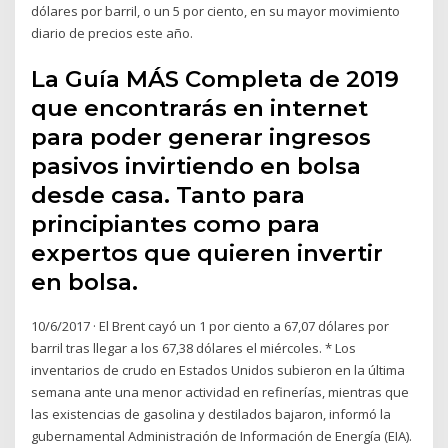
dólares por barril, o un 5 por ciento, en su mayor movimiento
diario de precios este año.
La Guía MÁS Completa de 2019
que encontrarás en internet
para poder generar ingresos
pasivos invirtiendo en bolsa
desde casa. Tanto para
principiantes como para
expertos que quieren invertir
en bolsa.
10/6/2017 · El Brent cayó un 1 por ciento a 67,07 dólares por
barril tras llegar a los 67,38 dólares el miércoles. * Los
inventarios de crudo en Estados Unidos subieron en la última
semana ante una menor actividad en refinerías, mientras que
las existencias de gasolina y destilados bajaron, informó la
gubernamental Administración de Información de Energía (EIA).