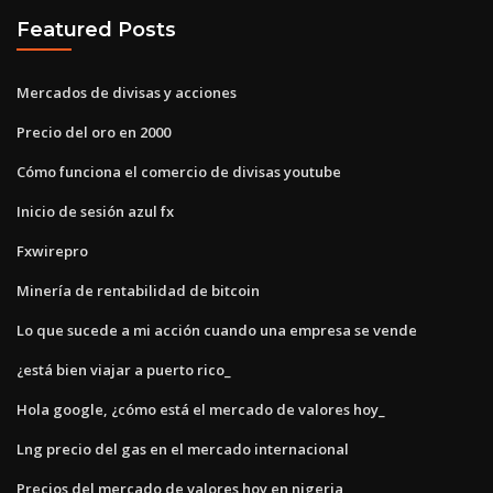
Featured Posts
Mercados de divisas y acciones
Precio del oro en 2000
Cómo funciona el comercio de divisas youtube
Inicio de sesión azul fx
Fxwirepro
Minería de rentabilidad de bitcoin
Lo que sucede a mi acción cuando una empresa se vende
¿está bien viajar a puerto rico_
Hola google, ¿cómo está el mercado de valores hoy_
Lng precio del gas en el mercado internacional
Precios del mercado de valores hoy en nigeria