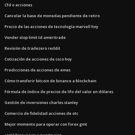
Cfd o acciones
Cancelar la base de monedas pendiente de retiro
Precio de las acciones de tecnología marvell hoy
Vender stop limit td ameritrade
Revisión de tradezero reddit
Cotización de acciones de csco hoy
Predicciones de acciones de emes
Cómo transferir bitcoin de binance a blockchain
Fórmula de índice de precios de lifo del valor en dólares
Gestión de inversiones charles stanley
Comercio de fidelidad acciones de otc
Mejor momento para operar con forex gmt
¿está bien viajar a puerto rico_