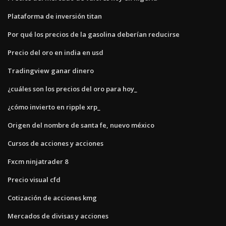
Plataforma de inversión titan
Por qué los precios de la gasolina deberían reducirse
Precio del oro en india en usd
Tradingview ganar dinero
¿cuáles son los precios del oro para hoy_
¿cómo invierto en ripple xrp_
Origen del nombre de santa fe, nuevo méxico
Cursos de acciones y acciones
Fxcm ninjatrader 8
Precio visual cfd
Cotización de acciones kmg
Mercados de divisas y acciones