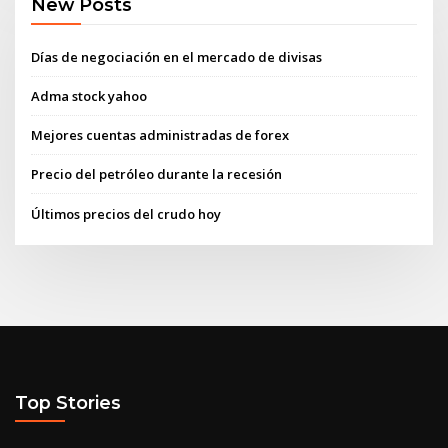
New Posts
Días de negociación en el mercado de divisas
Adma stock yahoo
Mejores cuentas administradas de forex
Precio del petróleo durante la recesión
Últimos precios del crudo hoy
Top Stories