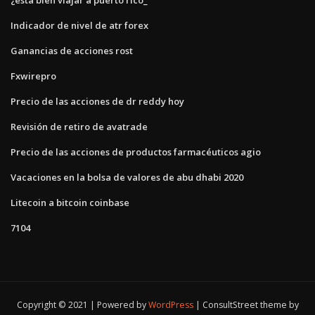
Indicador de nivel de atr forex
Ganancias de acciones rost
Fxwirepro
Precio de las acciones de dr reddy hoy
Revisión de retiro de avatrade
Precio de las acciones de productos farmacéuticos agio
Vacaciones en la bolsa de valores de abu dhabi 2020
Litecoin a bitcoin coinbase
7104
Copyright © 2021 | Powered by
WordPress
|
ConsultStreet theme by