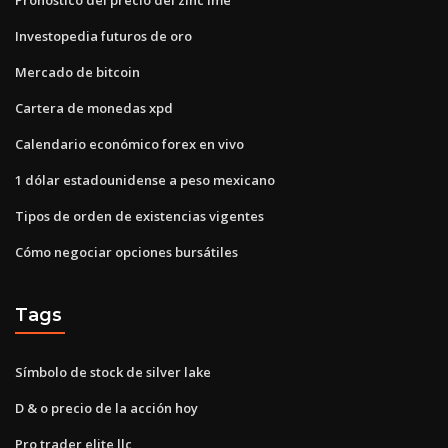
Investopedia futuros de oro
Mercado de bitcoin
Cartera de monedas xpd
Calendario económico forex en vivo
1 dólar estadounidense a peso mexicano
Tipos de orden de existencias vigentes
Cómo negociar opciones bursátiles
Tags
Símbolo de stock de silver lake
D & o precio de la acción hoy
Pro trader elite llc