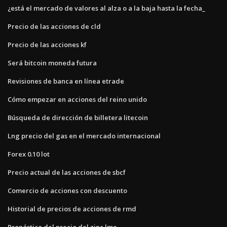
¿está el mercado de valores al alza o a la baja hasta la fecha_
Precio de las acciones de cld
Precio de las acciones kf
Será bitcoin moneda futura
Revisiones de banca en línea etrade
Cómo empezar en acciones del reino unido
Búsqueda de dirección de billetera litecoin
Lng precio del gas en el mercado internacional
Forex 0.10 lot
Precio actual de las acciones de sbcf
Comercio de acciones con descuento
Historial de precios de acciones de rmd
Pronóstico del precio del zinc lme