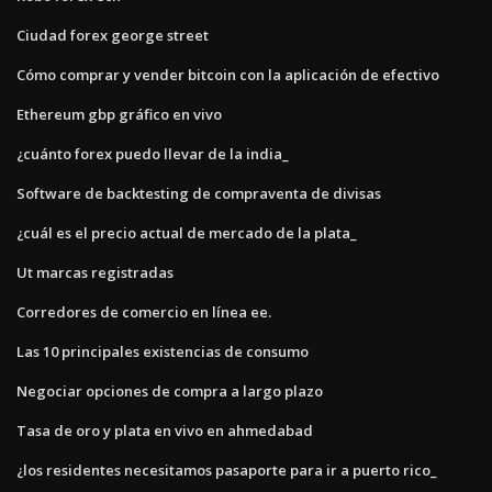
Ciudad forex george street
Cómo comprar y vender bitcoin con la aplicación de efectivo
Ethereum gbp gráfico en vivo
¿cuánto forex puedo llevar de la india_
Software de backtesting de compraventa de divisas
¿cuál es el precio actual de mercado de la plata_
Ut marcas registradas
Corredores de comercio en línea ee.
Las 10 principales existencias de consumo
Negociar opciones de compra a largo plazo
Tasa de oro y plata en vivo en ahmedabad
¿los residentes necesitamos pasaporte para ir a puerto rico_