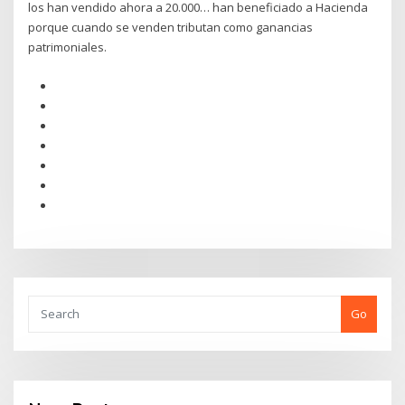
los han vendido ahora a 20.000… han beneficiado a Hacienda
porque cuando se venden tributan como ganancias
patrimoniales.
Go