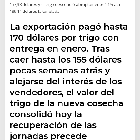
157,38 dólares y el trigo descendió abruptamente 4,1% a a
189,14 dólares la tonelada.
La exportación pagó hasta
170 dólares por trigo con
entrega en enero. Tras
caer hasta los 155 dólares
pocas semanas atrás y
alejarse del interés de los
vendedores, el valor del
trigo de la nueva cosecha
consolidó hoy la
recuperación de las
jornadas precede