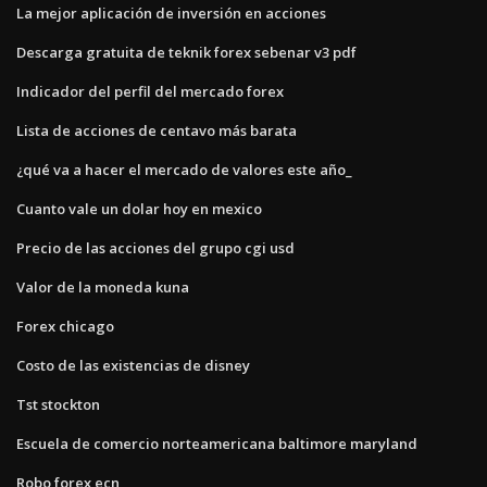
La mejor aplicación de inversión en acciones
Descarga gratuita de teknik forex sebenar v3 pdf
Indicador del perfil del mercado forex
Lista de acciones de centavo más barata
¿qué va a hacer el mercado de valores este año_
Cuanto vale un dolar hoy en mexico
Precio de las acciones del grupo cgi usd
Valor de la moneda kuna
Forex chicago
Costo de las existencias de disney
Tst stockton
Escuela de comercio norteamericana baltimore maryland
Robo forex ecn