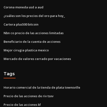
Corona moneda usd a aud
¿cuáles son los precios del oro para hoy_
Cartera plus500 bitcoin
Nbn co precio de las acciones limitadas
Beneficiario de la cuenta de acciones
Mejor cirugia plastica mexico
Mercado de valores cerrado por vacaciones
Tags
Horario comercial de la tienda de plata townsville
Precio de las acciones de riv tsxv
Precio de las acciones kf