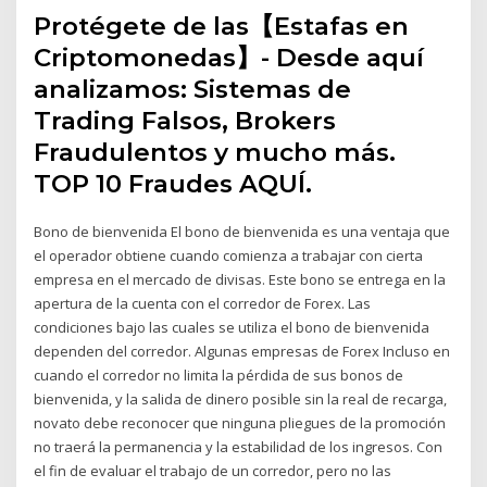
Protégete de las【Estafas en
Criptomonedas】- Desde aquí
analizamos: Sistemas de
Trading Falsos, Brokers
Fraudulentos y mucho más.
TOP 10 Fraudes AQUÍ.
Bono de bienvenida El bono de bienvenida es una ventaja que
el operador obtiene cuando comienza a trabajar con cierta
empresa en el mercado de divisas. Este bono se entrega en la
apertura de la cuenta con el corredor de Forex. Las
condiciones bajo las cuales se utiliza el bono de bienvenida
dependen del corredor. Algunas empresas de Forex Incluso en
cuando el corredor no limita la pérdida de sus bonos de
bienvenida, y la salida de dinero posible sin la real de recarga,
novato debe reconocer que ninguna pliegues de la promoción
no traerá la permanencia y la estabilidad de los ingresos. Con
el fin de evaluar el trabajo de un corredor, pero no las