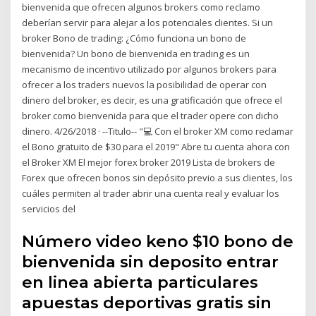
bienvenida que ofrecen algunos brokers como reclamo
deberían servir para alejar a los potenciales clientes. Si un
broker Bono de trading: ¿Cómo funciona un bono de
bienvenida? Un bono de bienvenida en trading es un
mecanismo de incentivo utilizado por algunos brokers para
ofrecer a los traders nuevos la posibilidad de operar con
dinero del broker, es decir, es una gratificación que ofrece el
broker como bienvenida para que el trader opere con dicho
dinero. 4/26/2018 · --Titulo-- "💻 Con el broker XM como reclamar
el Bono gratuito de $30 para el 2019" Abre tu cuenta ahora con
el Broker XM El mejor forex broker 2019 Lista de brokers de
Forex que ofrecen bonos sin depósito previo a sus clientes, los
cuáles permiten al trader abrir una cuenta real y evaluar los
servicios del
Número video keno $10 bono de
bienvenida sin deposito entrar
en linea abierta particulares
apuestas deportivas gratis sin