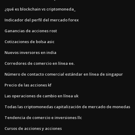
¿qué es blockchain vs criptomoneda_
Indicador del perfil del mercado forex
Ganancias de acciones rost
Cotizaciones de bolsa asic
Nuevos inversores en india
Corredores de comercio en línea ee.
Número de contacto comercial estándar en línea de singapur
Precio de las acciones kf
Las operaciones de cambio en línea uk
Todas las criptomonedas capitalización de mercado de monedas
Tendencia de comercio e inversiones llc
Cursos de acciones y acciones