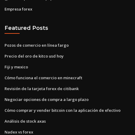
Empresa forex
Featured Posts
Pozos de comercio en línea fargo
Precio del oro de kitco usd hoy
Fiji y mexico
Cómo funciona el comercio en minecraft
Revisión de la tarjeta forex de citibank
Negociar opciones de compra a largo plazo
Cómo comprar y vender bitcoin con la aplicación de efectivo
Análisis de stock axas
Nadex vs forex