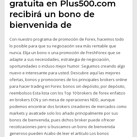
gratuita en Plus500.com
recibirá un bono de
bienvenida de
Con nuestro programa de promoción de Forex, hacemos todo
lo posible para que su negociación sea más rentable que
nunca. Elija un bono o una promoción de FreshForex que se
adapte a sus necesidades, estrategia de negociación,
oportunidades o incluso mejor humor. Seguimos creando algo
nuevo e interesante para usted. Descubre aquí las mejores
ofertas, bonos y promociones de los principales brokers online
para hacer trading en Forex: bonos sin depósito, por depósito,
reembolsos Esta lista con los Top 10 brokers de forex enfatizo
en brokers ECN y sin mesa de operaciones NDD, aunque
podemos encontrar dos brokers creadores de mercados como
markets y avatrade solo los añado principalmente por sus
bonos de bienvenida, pues dichos broker puede ofrecer
recotizaciones pero si buscamos un bono de bienvenida
generoso pueden Acabo de leer el artículo Los bonos