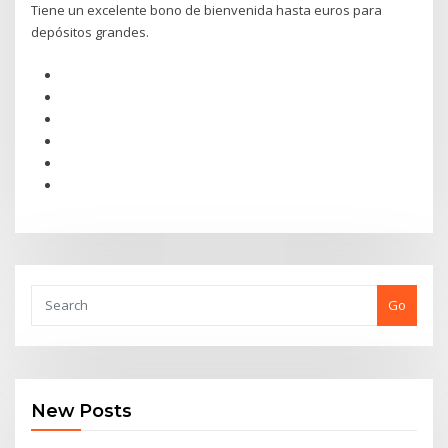
Tiene un excelente bono de bienvenida hasta euros para
depósitos grandes.
Go
New Posts