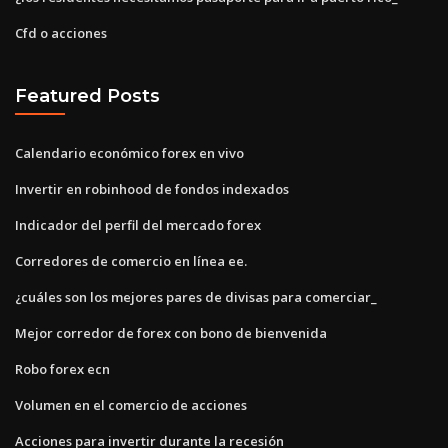
Cfd o acciones
Featured Posts
Calendario económico forex en vivo
Invertir en robinhood de fondos indexados
Indicador del perfil del mercado forex
Corredores de comercio en línea ee.
¿cuáles son los mejores pares de divisas para comerciar_
Mejor corredor de forex con bono de bienvenida
Robo forex ecn
Volumen en el comercio de acciones
Acciones para invertir durante la recesión