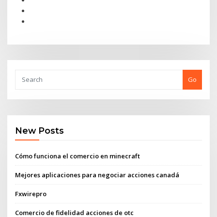
Go
New Posts
Cómo funciona el comercio en minecraft
Mejores aplicaciones para negociar acciones canadá
Fxwirepro
Comercio de fidelidad acciones de otc