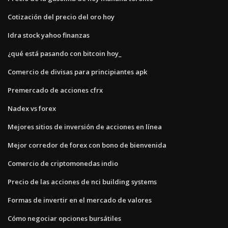
Cotización del precio del oro hoy
Idra stock yahoo finanzas
¿qué está pasando con bitcoin hoy_
Comercio de divisas para principiantes apk
Premercado de acciones cfrx
Nadex vs forex
Mejores sitios de inversión de acciones en línea
Mejor corredor de forex con bono de bienvenida
Comercio de criptomonedas indio
Precio de las acciones de nci building systems
Formas de invertir en el mercado de valores
Cómo negociar opciones bursátiles