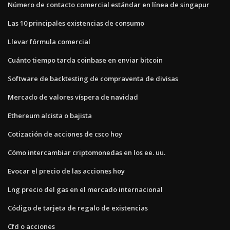
Número de contacto comercial estándar en línea de singapur
Las 10 principales existencias de consumo
Llevar fórmula comercial
Cuánto tiempo tarda coinbase en enviar bitcoin
Software de backtesting de compraventa de divisas
Mercado de valores víspera de navidad
Ethereum alcista o bajista
Cotización de acciones de csco hoy
Cómo intercambiar criptomonedas en los ee. uu.
Evocar el precio de las acciones hoy
Lng precio del gas en el mercado internacional
Código de tarjeta de regalo de existencias
Cfd o acciones