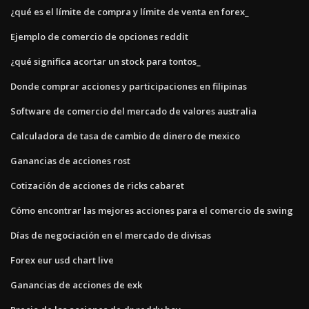
¿qué es el límite de compra y límite de venta en forex_
Ejemplo de comercio de opciones reddit
¿qué significa acortar un stock para tontos_
Donde comprar acciones y participaciones en filipinas
Software de comercio del mercado de valores australia
Calculadora de tasa de cambio de dinero de mexico
Ganancias de acciones rost
Cotización de acciones de ricks cabaret
Cómo encontrar las mejores acciones para el comercio de swing
Días de negociación en el mercado de divisas
Forex eur usd chart live
Ganancias de acciones de exk