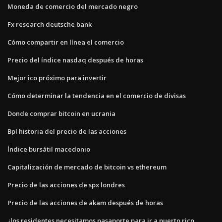
Moneda de comercio del mercado negro
Fx research deutsche bank
Cómo compartir en línea el comercio
Precio del índice nasdaq después de horas
Mejor ico próximo para invertir
Cómo determinar la tendencia en el comercio de divisas
Donde comprar bitcoin en ucrania
Bpl historia del precio de las acciones
Índice bursátil macedonio
Capitalización de mercado de bitcoin vs ethereum
Precio de las acciones de spx londres
Precio de las acciones de akam después de horas
¿los residentes necesitamos pasaporte para ir a puerto rico_