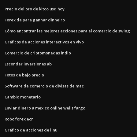
Precio del oro de kitco usd hoy
Forex da para ganhar dinheiro
Cómo encontrar las mejores acciones para el comercio de swing
Gráficos de acciones interactivos en vivo
Comercio de criptomonedas indio
Esconder inversiones ab
Fotos de bajo precio
Software de comercio de divisas de mac
Cambio monetario
Enviar dinero a mexico online wells fargo
Robo forex ecn
Gráfico de acciones de linu