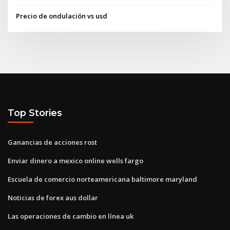
Precio de ondulación vs usd
Top Stories
Ganancias de acciones rost
Enviar dinero a mexico online wells fargo
Escuela de comercio norteamericana baltimore maryland
Noticias de forex aus dollar
Las operaciones de cambio en línea uk