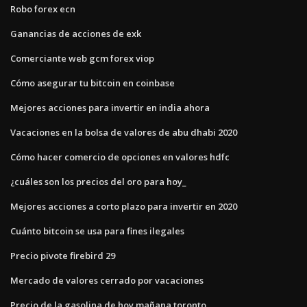
Robo forex ecn
Ganancias de acciones de exk
Comerciante web gcm forex viop
Cómo asegurar tu bitcoin en coinbase
Mejores acciones para invertir en india ahora
Vacaciones en la bolsa de valores de abu dhabi 2020
Cómo hacer comercio de opciones en valores hdfc
¿cuáles son los precios del oro para hoy_
Mejores acciones a corto plazo para invertir en 2020
Cuánto bitcoin se usa para fines ilegales
Precio pivote firebird 29
Mercado de valores cerrado por vacaciones
Precio de la gasolina de hoy mañana toronto