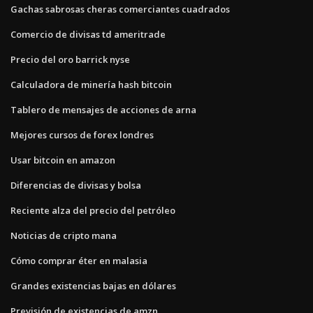
Gachas sabrosas cheras comerciantes cuadrados
Comercio de divisas td ameritrade
Precio del oro barrick nyse
Calculadora de minería hash bitcoin
Tablero de mensajes de acciones de arna
Mejores cursos de forex londres
Usar bitcoin en amazon
Diferencias de divisas y bolsa
Reciente alza del precio del petróleo
Noticias de cripto mana
Cómo comprar éter en malasia
Grandes existencias bajas en dólares
Previsión de existencias de amzn