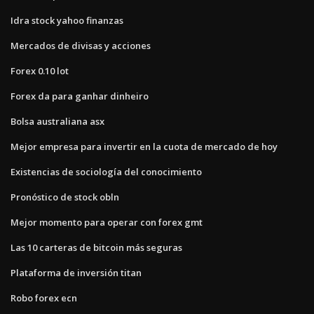
Idra stock yahoo finanzas
Mercados de divisas y acciones
Forex 0.10 lot
Forex da para ganhar dinheiro
Bolsa australiana asx
Mejor empresa para invertir en la cuota de mercado de hoy
Existencias de sociología del conocimiento
Pronóstico de stock obln
Mejor momento para operar con forex gmt
Las 10 carteras de bitcoin más seguras
Plataforma de inversión titan
Robo forex ecn