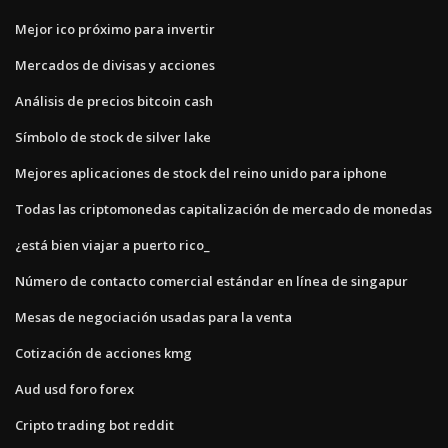
Mejor ico próximo para invertir
Mercados de divisas y acciones
Análisis de precios bitcoin cash
Símbolo de stock de silver lake
Mejores aplicaciones de stock del reino unido para iphone
Todas las criptomonedas capitalización de mercado de monedas
¿está bien viajar a puerto rico_
Número de contacto comercial estándar en línea de singapur
Mesas de negociación usadas para la venta
Cotización de acciones kmg
Aud usd foro forex
Cripto trading bot reddit