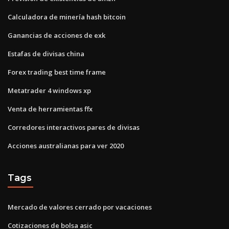
Calculadora de minería hash bitcoin
Ganancias de acciones de exk
Estafas de divisas china
Forex trading best time frame
Metatrader 4 windows xp
Venta de herramientas ffx
Corredores interactivos pares de divisas
Acciones australianas para ver 2020
Tags
Mercado de valores cerrado por vacaciones
Cotizaciones de bolsa asic